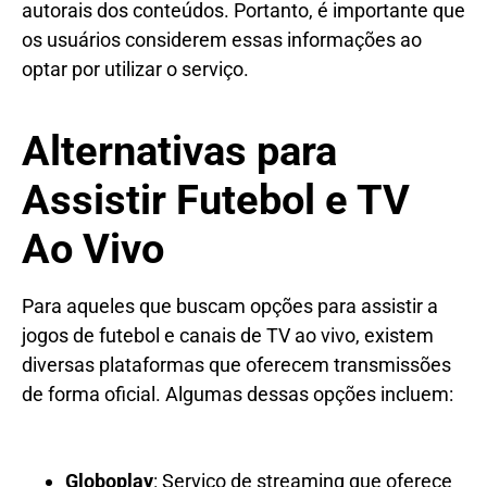
autorais dos conteúdos. Portanto, é importante que
os usuários considerem essas informações ao
optar por utilizar o serviço.
Alternativas para
Assistir Futebol e TV
Ao Vivo
Para aqueles que buscam opções para assistir a
jogos de futebol e canais de TV ao vivo, existem
diversas plataformas que oferecem transmissões
de forma oficial. Algumas dessas opções incluem:
Globoplay
: Serviço de streaming que oferece