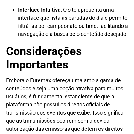
Interface Intuitiva
: O site apresenta uma
interface que lista as partidas do dia e permite
filtrá-las por campeonato ou time, facilitando a
navegação e a busca pelo conteúdo desejado.
Considerações
Importantes
Embora o Futemax ofereça uma ampla gama de
conteúdos e seja uma opção atrativa para muitos
usuários, é fundamental estar ciente de que a
plataforma não possui os direitos oficiais de
transmissão dos eventos que exibe. Isso significa
que as transmissões ocorrem sem a devida
autorização das emissoras que detêm os direitos