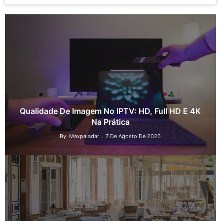
Qualidade De Imagem No IPTV: HD, Full HD E 4K
Na Prática
By
Maxpaladar
7 De Agosto De 2026