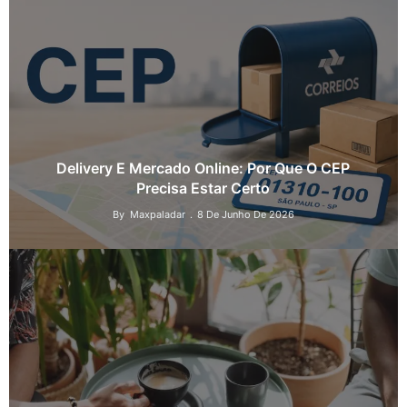
Delivery E Mercado Online: Por Que O CEP
Precisa Estar Certo
By
Maxpaladar
8 De Junho De 2026