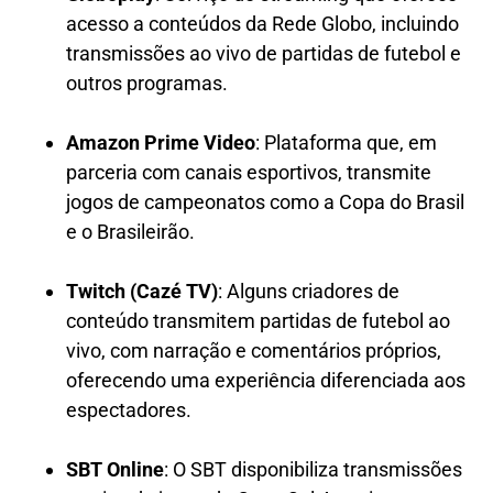
acesso a conteúdos da Rede Globo, incluindo
transmissões ao vivo de partidas de futebol e
outros programas.
Amazon Prime Video
: Plataforma que, em
parceria com canais esportivos, transmite
jogos de campeonatos como a Copa do Brasil
e o Brasileirão.
Twitch (Cazé TV)
: Alguns criadores de
conteúdo transmitem partidas de futebol ao
vivo, com narração e comentários próprios,
oferecendo uma experiência diferenciada aos
espectadores.
SBT Online
: O SBT disponibiliza transmissões