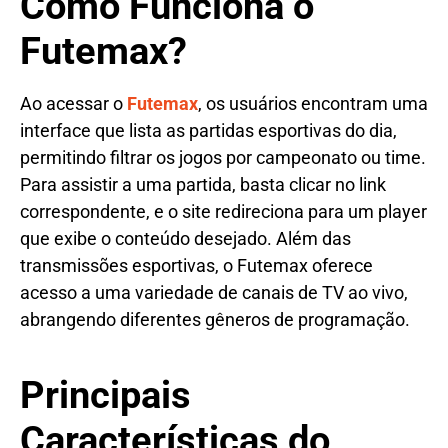
Como Funciona o
Futemax?
Ao acessar o
Futemax
, os usuários encontram uma
interface que lista as partidas esportivas do dia,
permitindo filtrar os jogos por campeonato ou time.
Para assistir a uma partida, basta clicar no link
correspondente, e o site redireciona para um player
que exibe o conteúdo desejado. Além das
transmissões esportivas, o Futemax oferece
acesso a uma variedade de canais de TV ao vivo,
abrangendo diferentes gêneros de programação.
Principais
Características do