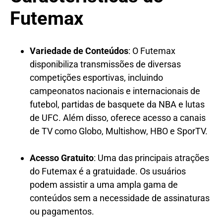
Futemax
Variedade de Conteúdos
: O Futemax
disponibiliza transmissões de diversas
competições esportivas, incluindo
campeonatos nacionais e internacionais de
futebol, partidas de basquete da NBA e lutas
de UFC. Além disso, oferece acesso a canais
de TV como Globo, Multishow, HBO e SporTV.
Acesso Gratuito
: Uma das principais atrações
do Futemax é a gratuidade. Os usuários
podem assistir a uma ampla gama de
conteúdos sem a necessidade de assinaturas
ou pagamentos.