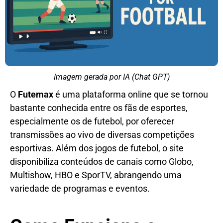
Imagem gerada por IA (Chat GPT)
O
Futemax
é uma plataforma online que se tornou
bastante conhecida entre os fãs de esportes,
especialmente os de futebol, por oferecer
transmissões ao vivo de diversas competições
esportivas. Além dos jogos de futebol, o site
disponibiliza conteúdos de canais como Globo,
Multishow, HBO e SporTV, abrangendo uma
variedade de programas e eventos.