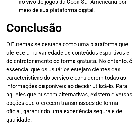
ao vivo de jogos da Copa Sul-Americana por
meio de sua plataforma digital.
Conclusão
O Futemax se destaca como uma plataforma que
oferece uma variedade de conteúdos esportivos e
de entretenimento de forma gratuita. No entanto, é
essencial que os usuários estejam cientes das
características do serviço e considerem todas as
informações disponíveis ao decidir utilizá-lo. Para
aqueles que buscam alternativas, existem diversas
opções que oferecem transmissões de forma
oficial, garantindo uma experiência segura e de
qualidade.