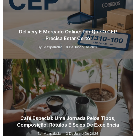
Delivery E Mercado Online: Por Que O CEP
Precisa Estar Certo
By
Maxpaladar
8 De Junho De 2026
Café Especial: Uma Jornada Pelos Tipos,
Composição, Rótulos E Selos De Excelência
By
Maxpaladar
3 De Junho De 2026