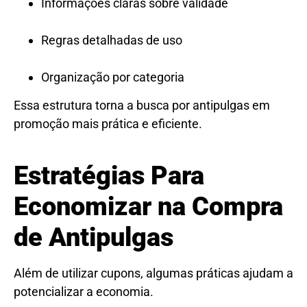
Informações claras sobre validade
Regras detalhadas de uso
Organização por categoria
Essa estrutura torna a busca por antipulgas em
promoção mais prática e eficiente.
Estratégias Para
Economizar na Compra
de Antipulgas
Além de utilizar cupons, algumas práticas ajudam a
potencializar a economia.