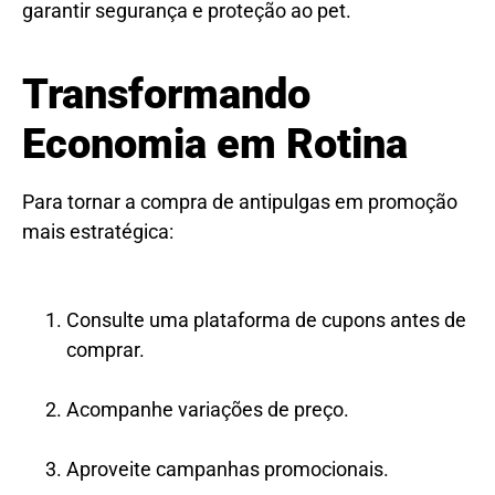
garantir segurança e proteção ao pet.
Transformando
Economia em Rotina
Para tornar a compra de antipulgas em promoção
mais estratégica:
Consulte uma plataforma de cupons antes de
comprar.
Acompanhe variações de preço.
Aproveite campanhas promocionais.