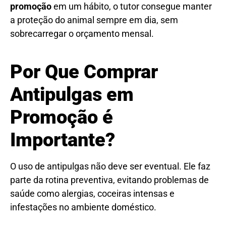
promoção
em um hábito, o tutor consegue manter
a proteção do animal sempre em dia, sem
sobrecarregar o orçamento mensal.
Por Que Comprar
Antipulgas em
Promoção é
Importante?
O uso de antipulgas não deve ser eventual. Ele faz
parte da rotina preventiva, evitando problemas de
saúde como alergias, coceiras intensas e
infestações no ambiente doméstico.