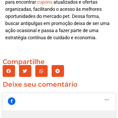
para encontrar
cupons
atualizados e ofertas
organizadas, facilitando o acesso às melhores
oportunidades do mercado pet. Dessa forma,
buscar antipulgas em promoção deixa de ser uma
ação ocasional e passa a fazer parte de uma
estratégia contínua de cuidado e economia.
Compartilhe
Deixe seu comentário