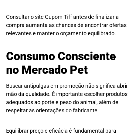
Consultar o site Cupom Tiff antes de finalizar a
compra aumenta as chances de encontrar ofertas
relevantes e manter o orçamento equilibrado.
Consumo Consciente
no Mercado Pet
Buscar antipulgas em promoção não significa abrir
mão da qualidade. É importante escolher produtos
adequados ao porte e peso do animal, além de
respeitar as orientações do fabricante.
Equilibrar preço e eficácia é fundamental para