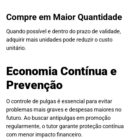
Compre em Maior Quantidade
Quando possível e dentro do prazo de validade,
adquirir mais unidades pode reduzir o custo
unitário.
Economia Contínua e
Prevenção
O controle de pulgas é essencial para evitar
problemas mais graves e despesas maiores no
futuro. Ao buscar antipulgas em promoção
regularmente, o tutor garante proteção contínua
com menor impacto financeiro.