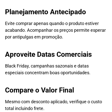
Planejamento Antecipado
Evite comprar apenas quando o produto estiver
acabando. Acompanhar os preços permite esperar
por antipulgas em promoção.
Aproveite Datas Comerciais
Black Friday, campanhas sazonais e datas
especiais concentram boas oportunidades.
Compare o Valor Final
Mesmo com desconto aplicado, verifique o custo
total incluindo frete.