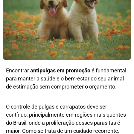
Encontrar
antipulgas em promoção
é fundamental
para manter a saúde e o bem-estar do seu animal
de estimação sem comprometer o orçamento.
O controle de pulgas e carrapatos deve ser
contínuo, principalmente em regiões mais quentes
do Brasil, onde a proliferação desses parasitas é
maior. Como se trata de um cuidado recorrente,