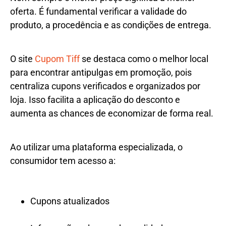
oferta. É fundamental verificar a validade do
produto, a procedência e as condições de entrega.
O site
Cupom Tiff
se destaca como o melhor local
para encontrar antipulgas em promoção, pois
centraliza cupons verificados e organizados por
loja. Isso facilita a aplicação do desconto e
aumenta as chances de economizar de forma real.
Ao utilizar uma plataforma especializada, o
consumidor tem acesso a:
Cupons atualizados