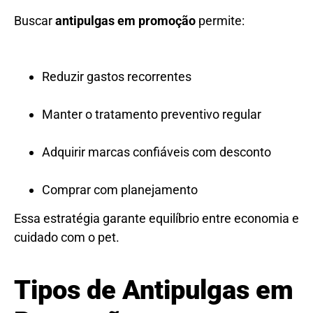
Buscar
antipulgas em promoção
permite:
Reduzir gastos recorrentes
Manter o tratamento preventivo regular
Adquirir marcas confiáveis com desconto
Comprar com planejamento
Essa estratégia garante equilíbrio entre economia e
cuidado com o pet.
Tipos de Antipulgas em