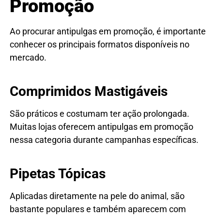
Promoção
Ao procurar antipulgas em promoção, é importante
conhecer os principais formatos disponíveis no
mercado.
Comprimidos Mastigáveis
São práticos e costumam ter ação prolongada.
Muitas lojas oferecem antipulgas em promoção
nessa categoria durante campanhas específicas.
Pipetas Tópicas
Aplicadas diretamente na pele do animal, são
bastante populares e também aparecem com