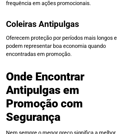
frequência em ações promocionais.
Coleiras Antipulgas
Oferecem proteção por períodos mais longos e
podem representar boa economia quando
encontradas em promoção.
Onde Encontrar
Antipulgas em
Promoção com
Segurança
Nem sempre o menor preço significa a melhor