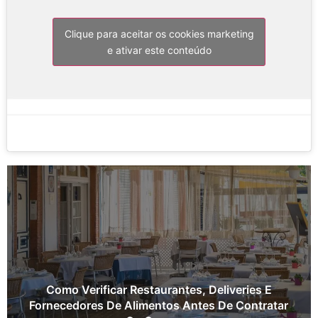
Clique para aceitar os cookies marketing
e ativar este conteúdo
Como Verificar Restaurantes, Deliveries E
Fornecedores De Alimentos Antes De Contratar