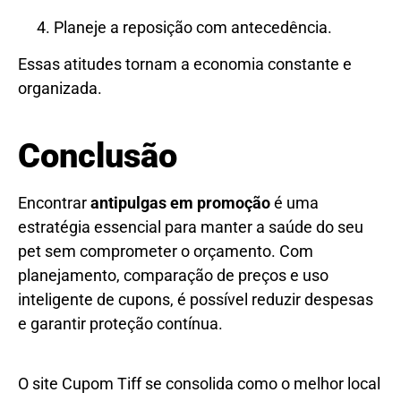
Planeje a reposição com antecedência.
Essas atitudes tornam a economia constante e
organizada.
Conclusão
Encontrar
antipulgas em promoção
é uma
estratégia essencial para manter a saúde do seu
pet sem comprometer o orçamento. Com
planejamento, comparação de preços e uso
inteligente de cupons, é possível reduzir despesas
e garantir proteção contínua.
O site Cupom Tiff se consolida como o melhor local