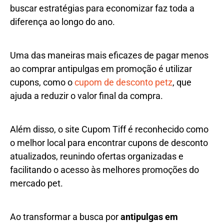
buscar estratégias para economizar faz toda a
diferença ao longo do ano.
Uma das maneiras mais eficazes de pagar menos
ao comprar antipulgas em promoção é utilizar
cupons, como o
cupom de desconto petz
, que
ajuda a reduzir o valor final da compra.
Além disso, o site Cupom Tiff é reconhecido como
o melhor local para encontrar cupons de desconto
atualizados, reunindo ofertas organizadas e
facilitando o acesso às melhores promoções do
mercado pet.
Ao transformar a busca por
antipulgas em