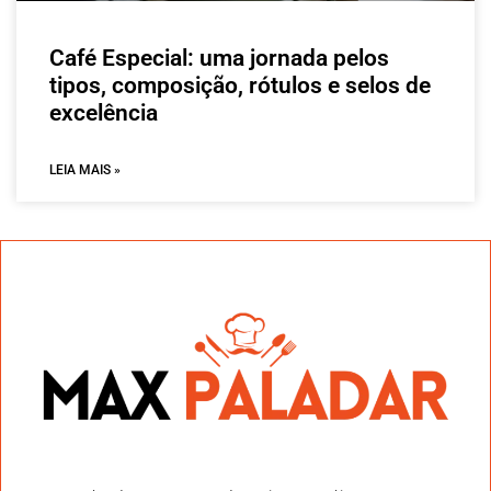
Café Especial: uma jornada pelos
tipos, composição, rótulos e selos de
excelência
LEIA MAIS »