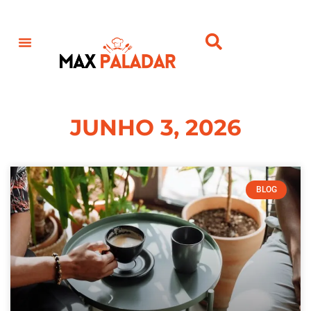
JUNHO 3, 2026
BLOG