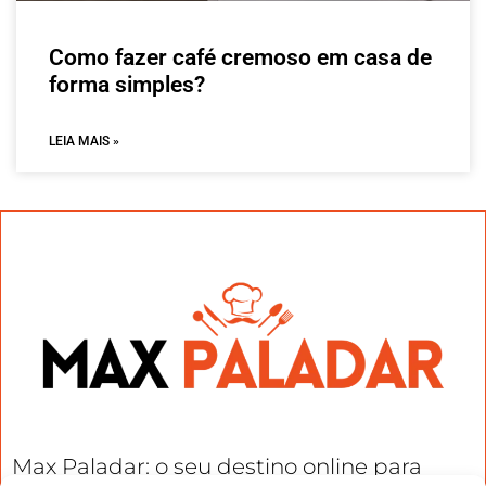
Como fazer café cremoso em casa de
forma simples?
LEIA MAIS »
Max Paladar: o seu destino online para