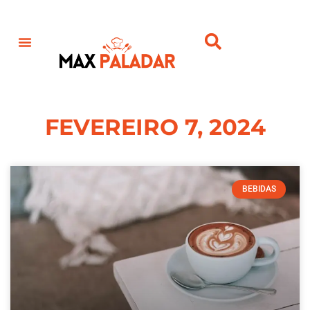
FEVEREIRO 7, 2024
BEBIDAS